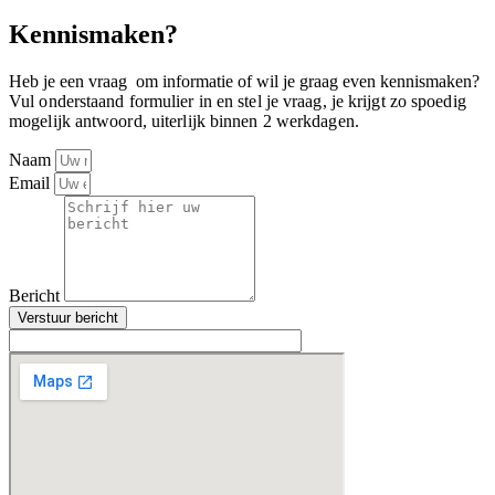
Kennismaken?
Heb je een vraag om informatie of wil je graag even kennismaken?
Vul onderstaand formulier in en stel je vraag, je krijgt zo spoedig
mogelijk antwoord, uiterlijk binnen 2 werkdagen.
Naam
Email
Bericht
Verstuur bericht