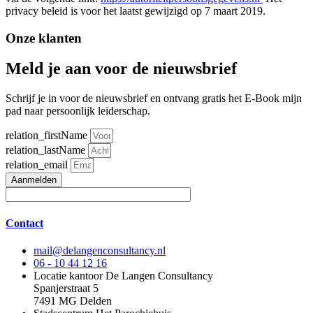
privacy beleid is voor het laatst gewijzigd op 7 maart 2019.
Onze klanten
Meld je aan voor de nieuwsbrief
Schrijf je in voor de nieuwsbrief en ontvang gratis het E-Book mijn
pad naar persoonlijk leiderschap.
relation_firstName
relation_lastName
relation_email
Aanmelden
Contact
mail@delangenconsultancy.nl
06 - 10 44 12 16
Locatie kantoor De Langen Consultancy
Spanjerstraat 5
7491 MG Delden